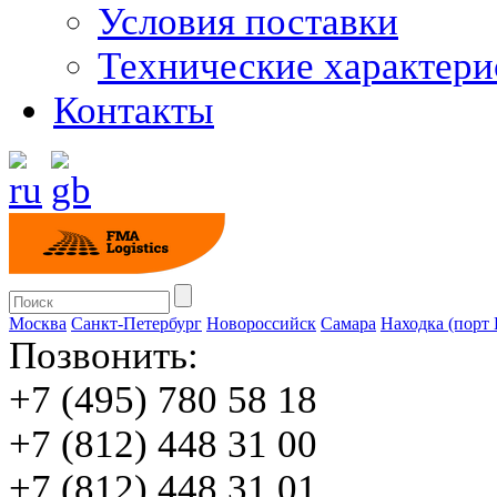
Условия поставки
Технические характери
Контакты
Москва
Санкт-Петербург
Новороссийск
Cамара
Находка (порт
Позвонить:
+7 (495) 780 58 18
+7 (812) 448 31 00
+7 (812) 448 31 01