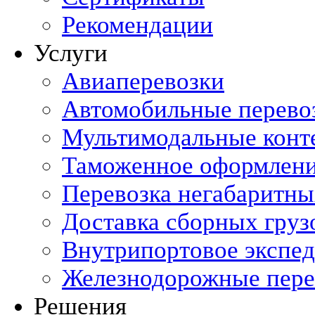
Рекомендации
Услуги
Авиаперевозки
Автомобильные перево
Мультимодальные конт
Таможенное оформлен
Перевозка негабаритны
Доставка сборных груз
Внутрипортовое экспе
Железнодорожные пере
Решения