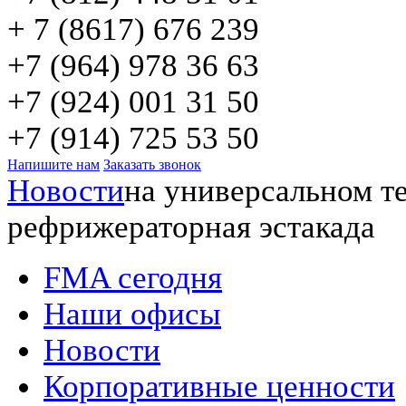
+ 7 (8617) 676 239
+7 (964) 978 36 63
+7 (924) 001 31 50
+7 (914) 725 53 50
Напишите нам
Заказать звонок
Новости
на универсальном 
рефрижераторная эстакада
FMA сегодня
Наши офисы
Новости
Корпоративные ценности