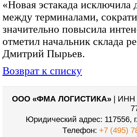
«Новая эстакада исключила
между терминалами, сократи
значительно повысила интен
отметил начальник склада 
Дмитрий Пырьев.
Возврат к списку
ООО «ФМА ЛОГИСТИКА»
| ИНН 
7
Юридический адрес: 117556, г.
Телефон:
+7 (495) 7