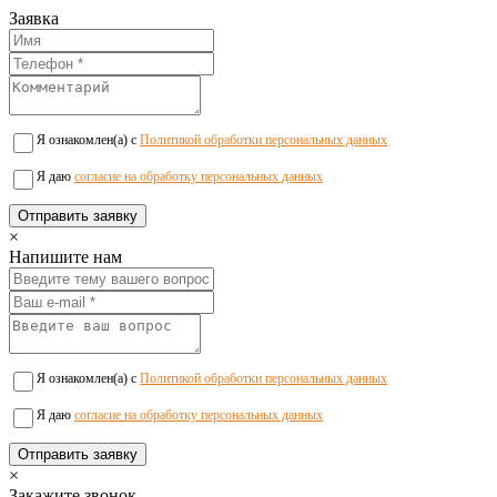
Заявка
Я ознакомлен(а) с
Политикой обработки персональных данных
Я даю
согласие на обработку персональных данных
×
Напишите нам
Я ознакомлен(а) с
Политикой обработки персональных данных
Я даю
согласие на обработку персональных данных
×
Закажите звонок