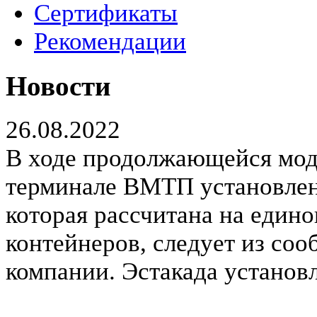
Сертификаты
Рекомендации
Новости
26.08.2022
В ходе продолжающейся мод
терминале ВМТП установлен
которая рассчитана на един
контейнеров, следует из соо
компании. Эстакада установ