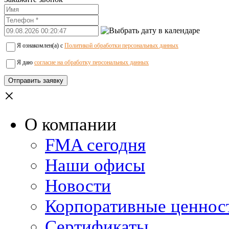
Я ознакомлен(а) с
Политикой обработки персональных данных
Я даю
согласие на обработку персональных данных
×
О компании
FMA сегодня
Наши офисы
Новости
Корпоративные ценнос
Сертификаты