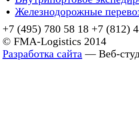
Железнодорожные перево
+7 (495) 780 58 18 +7 (812) 
© FMA-Logistics 2014
Разработка сайта
— Веб-студ