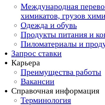
Международная перевоз
химикатов, грузов хи
Одежда и обувь
Продукты питания и ко
Пиломатериалы и прод
Запрос ставки
Карьера
Преимущества работы
Вакансии
Справочная информация
Терминология