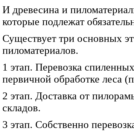
И древесина и пиломатериалы
которые подлежат обязатель
Существует три основных эт
пиломатериалов.
1 этап. Перевозка спиленных
первичной обработке леса (
2 этап. Доставка от пилорам
складов.
3 этап. Собственно перевозк