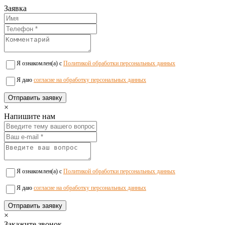
Заявка
Я ознакомлен(а) с
Политикой обработки персональных данных
Я даю
согласие на обработку персональных данных
×
Напишите нам
Я ознакомлен(а) с
Политикой обработки персональных данных
Я даю
согласие на обработку персональных данных
×
Закажите звонок