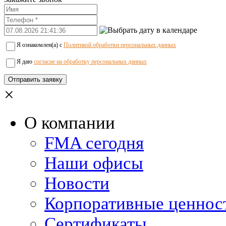
Я ознакомлен(а) с
Политикой обработки персональных данных
Я даю
согласие на обработку персональных данных
×
О компании
FMA сегодня
Наши офисы
Новости
Корпоративные ценнос
Сертификаты