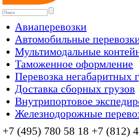
Авиаперевозки
Автомобильные перевозк
Мультимодальные контей
Таможенное оформление
Перевозка негабаритных 
Доставка сборных грузов
Внутрипортовое экспедир
Железнодорожные перево
+7 (495) 780 58 18 +7 (812) 