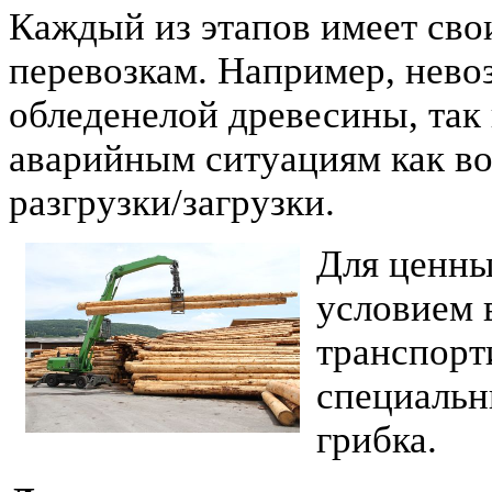
Каждый из этапов имеет сво
перевозкам. Например, нево
обледенелой древесины, так 
аварийным ситуациям как во
разгрузки/загрузки.
Для ценны
условием 
транспорт
специальн
грибка.