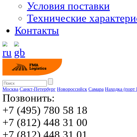
Условия поставки
Технические характери
Контакты
Москва
Санкт-Петербург
Новороссийск
Cамара
Находка (порт
Позвонить:
+7 (495) 780 58 18
+7 (812) 448 31 00
+7 (812) 448 31 01