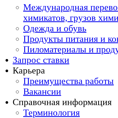
Международная перевоз
химикатов, грузов хи
Одежда и обувь
Продукты питания и ко
Пиломатериалы и прод
Запрос ставки
Карьера
Преимущества работы
Вакансии
Справочная информация
Терминология