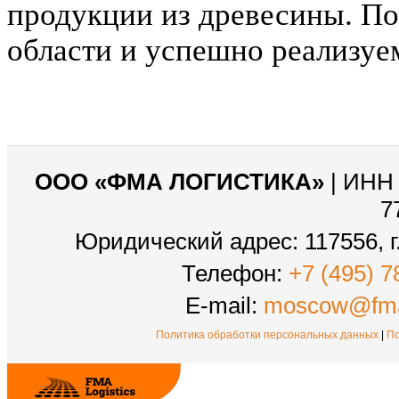
продукции из древесины. П
области и успешно реализуе
ООО «ФМА ЛОГИСТИКА»
| ИНН 
7
Юридический адрес: 117556, г.
Телефон:
+7 (495) 7
E-mail:
moscow@fma
Политика обработки персональных данных
|
По