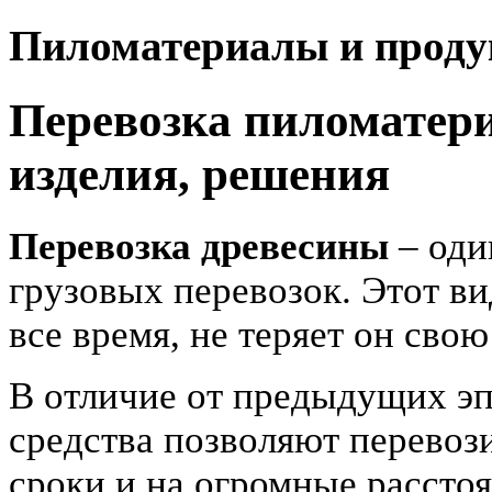
Пиломатериалы и проду
Перевозка пиломатери
изделия, решения
Перевозка древесины
– оди
грузовых перевозок. Этот в
все время, не теряет он свою
В отличие от предыдущих э
средства позволяют перевоз
сроки и на огромные расстоя