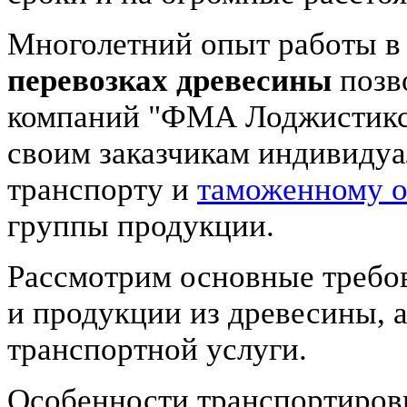
Многолетний опыт работы 
перевозках древесины
позв
компаний "ФМА Лоджистик
своим заказчикам индивиду
транспорту и
таможенному 
группы продукции.
Рассмотрим основные требов
и продукции из древесины, 
транспортной услуги.
Особенности транспортиров