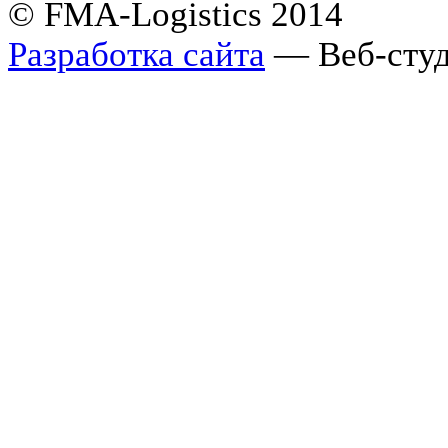
© FMA-Logistics 2014
Разработка сайта
— Веб-студ