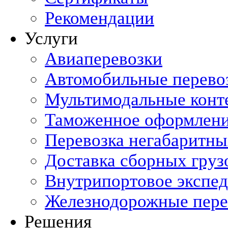
Рекомендации
Услуги
Авиаперевозки
Автомобильные перево
Мультимодальные конт
Таможенное оформлен
Перевозка негабаритны
Доставка сборных груз
Внутрипортовое экспе
Железнодорожные пере
Решения