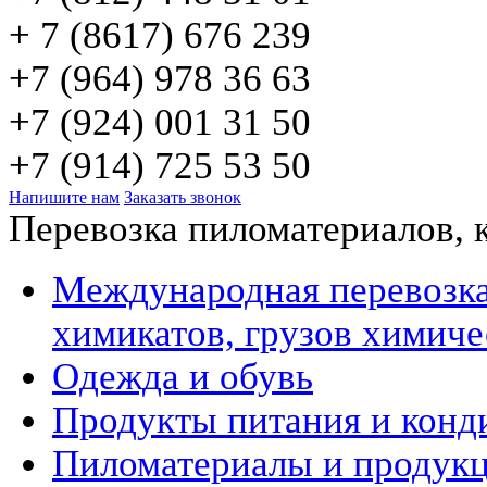
+ 7 (8617) 676 239
+7 (964) 978 36 63
+7 (924) 001 31 50
+7 (914) 725 53 50
Напишите нам
Заказать звонок
Перевозка пиломатериалов, 
Международная перевозка
химикатов, грузов химич
Одежда и обувь
Продукты питания и конд
Пиломатериалы и продукц