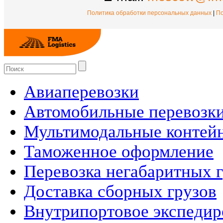
Политика обработки персональных данных
|
По
Авиаперевозки
Автомобильные перевозк
Мультимодальные контей
Таможенное оформление
Перевозка негабаритных 
Доставка сборных грузов
Внутрипортовое экспедир