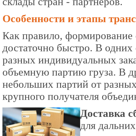
склады стран - партнеров.
Особенности и этапы тран
Как правило, формирование 
достаточно быстро. В одних
разных индивидуальных зака
объемную партию груза. В д
небольших партий от разных
крупного получателя объедин
Доставка с
для дальних