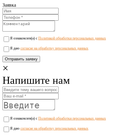
Заявка
Я ознакомлен(а) с
Политикой обработки персональных данных
Я даю
согласие на обработку персональных данных
×
Напишите нам
Я ознакомлен(а) с
Политикой обработки персональных данных
Я даю
согласие на обработку персональных данных