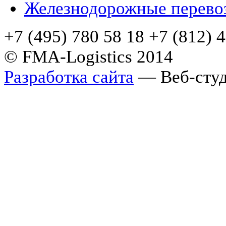
Железнодорожные перево
+7 (495) 780 58 18 +7 (812) 
© FMA-Logistics 2014
Разработка сайта
— Веб-студ