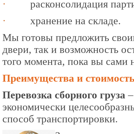
·
расконсолидация парти
·
хранение на складе.
Мы готовы предложить своим
двери, так и возможность ос
того момента, пока вы сами н
Преимущества и стоимость
Перевозка сборного груза
–
экономически целесообразн
способ транспортировки.