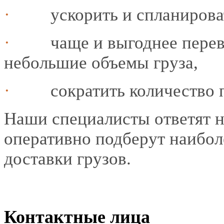
·
ускорить и спланирова
·
чаще и выгоднее пере
небольшие объемы груза,
·
сократить количество 
Наши специалисты ответят 
оперативно подберут наибол
доставки грузов.
Контактные лица