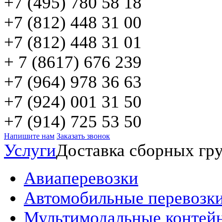
+7 (495) 780 58 18
+7 (812) 448 31 00
+7 (812) 448 31 01
+ 7 (8617) 676 239
+7 (964) 978 36 63
+7 (924) 001 31 50
+7 (914) 725 53 50
Напишите нам
Заказать звонок
Услуги
Доставка сборных гр
Авиаперевозки
Автомобильные перевозк
Мультимодальные контей