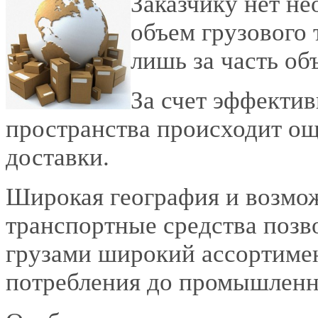
Заказчику нет не
объем грузового 
лишь за часть об
За счет эффектив
пространства происходит о
доставки.
Широкая география и возмо
транспортные средства позв
грузами широкий ассортимен
потребления до промышленн