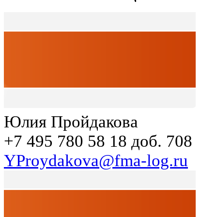
Юлия Пройдакова
+7 495 780 58 18 доб. 708
YProydakova@fma-log.ru