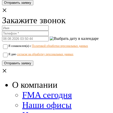
×
Закажите звонок
Я ознакомлен(а) с
Политикой обработки персональных данных
Я даю
согласие на обработку персональных данных
×
О компании
FMA сегодня
Наши офисы