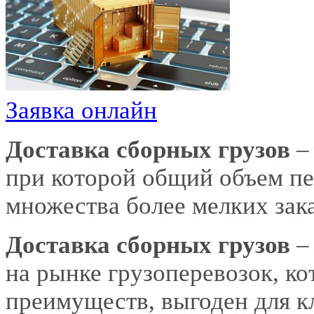
Заявка онлайн
Доставка сборных грузов
–
при которой общий объем пе
множества более мелких зака
Доставка сборных грузов
–
на рынке грузоперевозок, к
преимуществ, выгоден для к