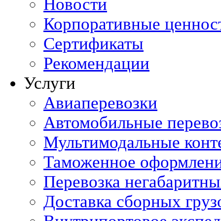
Новости
Корпоративные ценнос
Сертификаты
Рекомендации
Услуги
Авиаперевозки
Автомобильные перево
Мультимодальные конт
Таможенное оформлен
Перевозка негабаритны
Доставка сборных груз