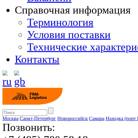
Справочная информация
Терминология
Условия поставки
Технические характери
Контакты
Москва
Санкт-Петербург
Новороссийск
Cамара
Находка (порт
Позвонить: