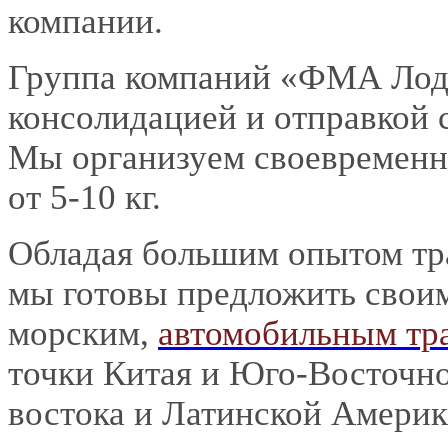
компании.
Группа компаний «ФМА Лод
консолидацией и отправкой с
Мы организуем своевременн
от 5-10 кг.
Обладая большим опытом тр
мы готовы предложить свои
морским,
автомобильным тр
точки Китая и Юго-Восточно
востока и Латинской Амери