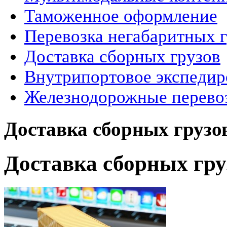
Таможенное оформление
Перевозка негабаритных 
Доставка сборных грузов
Внутрипортовое экспедир
Железнодорожные перево
Доставка сборных грузо
Доставка сборных гру