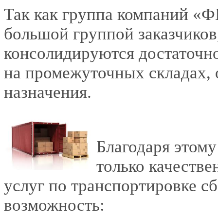
Так как группа компаний «
большой группой заказчиков,
консолидируются достаточно
на промежуточных складах, 
назначения.
Благодаря этому
только качестве
услуг по транспортировке с
возможность: