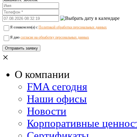
Я ознакомлен(а) с
Политикой обработки персональных данных
Я даю
согласие на обработку персональных данных
×
О компании
FMA сегодня
Наши офисы
Новости
Корпоративные ценнос
Сертификаты