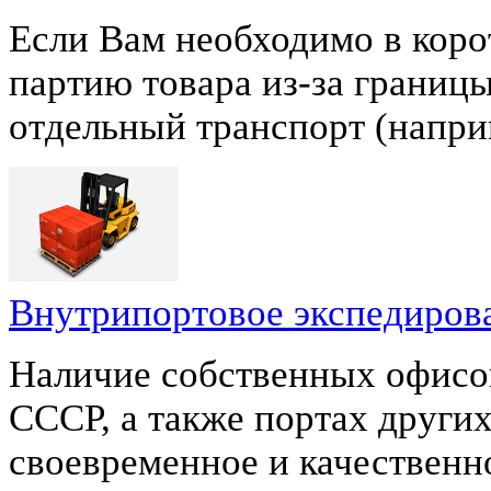
Если Вам необходимо в кор
партию товара из-за границы
отдельный транспорт (наприм
Внутрипортовое экспедиров
Наличие собственных офисо
СССР, а также портах других
своевременное и качествен