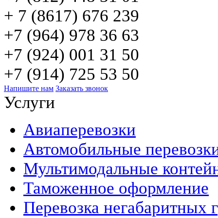
+ 7 (8617) 676 239
+7 (964) 978 36 63
+7 (924) 001 31 50
+7 (914) 725 53 50
Напишите нам
Заказать звонок
Услуги
Авиаперевозки
Автомобильные перевозк
Мультимодальные контей
Таможенное оформление
Перевозка негабаритных 