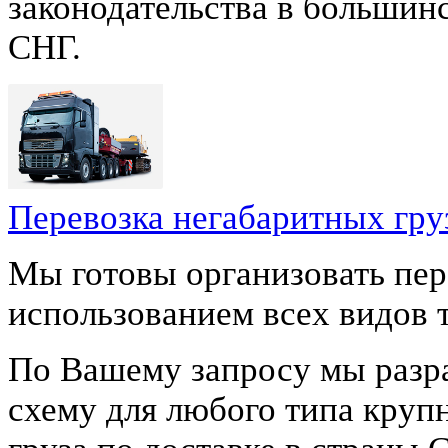
законодательства в большин
СНГ.
Перевозка негабаритных гру
Мы готовы организовать пер
использованием всех видов 
По Вашему запросу мы разр
схему для любого типа круп