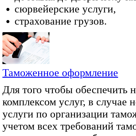
сюрвейерские услуги,
страхование грузов.
Таможенное оформление
Для того чтобы обеспечить 
комплексом услуг, в случае
услуги по организации тамо
учетом всех требований там