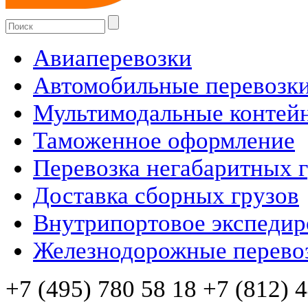
Авиаперевозки
Автомобильные перевозк
Мультимодальные контей
Таможенное оформление
Перевозка негабаритных 
Доставка сборных грузов
Внутрипортовое экспедир
Железнодорожные перево
+7 (495) 780 58 18 +7 (812) 