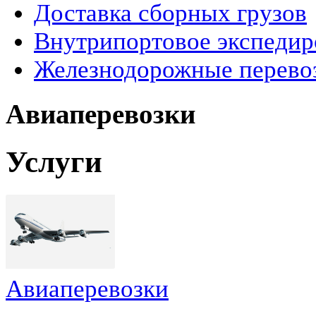
Доставка сборных грузов
Внутрипортовое экспедир
Железнодорожные перево
Авиаперевозки
Услуги
Авиаперевозки