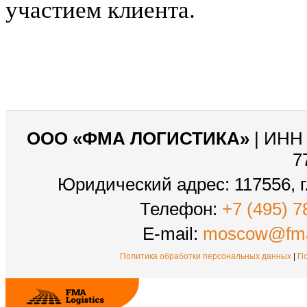
участием клиента.
ООО «ФМА ЛОГИСТИКА»
| ИНН 
7
Юридический адрес: 117556, г.
Телефон:
+7 (495) 7
E-mail:
moscow@fma
Политика обработки персональных данных
|
По