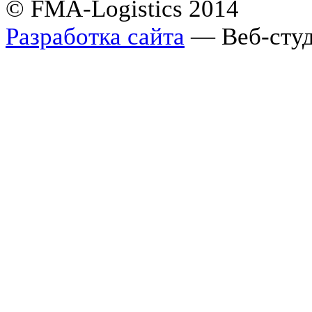
© FMA-Logistics 2014
Разработка сайта
— Веб-студ