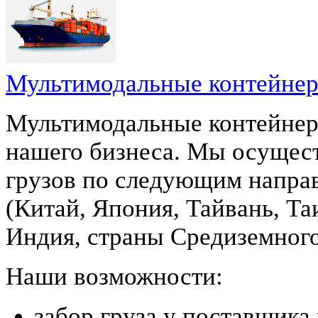
Мультимодальные контейнер
Мультимодальные контейнер
нашего бизнеса. Мы осущес
грузов по следующим напра
(Китай, Япония, Тайвань, Та
Индия, страны Средиземного
Наши возможности:
забор груза у поставщика 