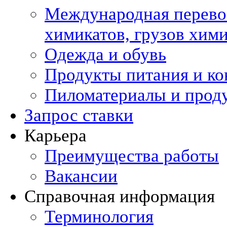
Международная перевоз
химикатов, грузов хи
Одежда и обувь
Продукты питания и ко
Пиломатериалы и прод
Запрос ставки
Карьера
Преимущества работы
Вакансии
Справочная информация
Терминология