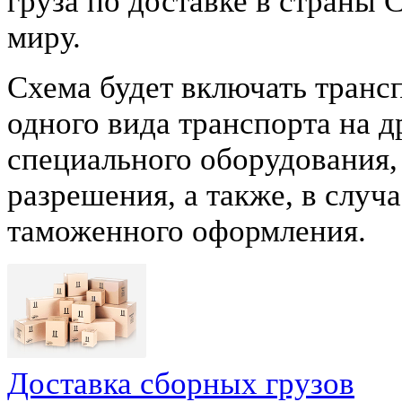
груза по доставке в страны 
миру.
Схема будет включать трансп
одного вида транспорта на 
специального оборудования,
разрешения, а также, в слу
таможенного оформления.
Доставка сборных грузов