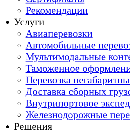
Рекомендации
Услуги
Авиаперевозки
Автомобильные перево
Мультимодальные конт
Таможенное оформлен
Перевозка негабаритны
Доставка сборных груз
Внутрипортовое экспе
Железнодорожные пере
Решения