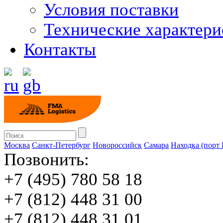
Условия поставки
Технические характери
Контакты
Москва
Санкт-Петербург
Новороссийск
Cамара
Находка (порт
Позвонить:
+7 (495) 780 58 18
+7 (812) 448 31 00
+7 (812) 448 31 01