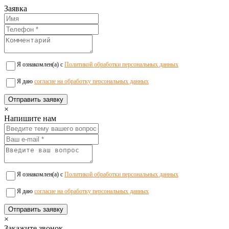
Заявка
Я ознакомлен(а) с
Политикой обработки персональных данных
Я даю
согласие на обработку персональных данных
×
Напишите нам
Я ознакомлен(а) с
Политикой обработки персональных данных
Я даю
согласие на обработку персональных данных
×
Закажите звонок