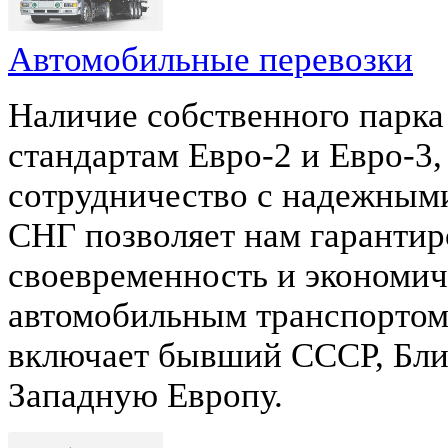
Автомобильные перевозки
Наличие собственного парка
стандартам Евро-2 и Евро-3,
сотрудничество с надежными
СНГ позволяет нам гарантир
своевременность и экономич
автомобильным транспортом
включает бывший СССР, Бли
Западную Европу.