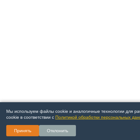
Мы используем файлы cookie и аналогичные технологии для ра
cookie в соответствии с
Политикой обработки персональных да
Принять
Отклонить