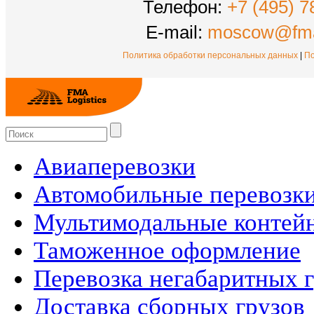
Телефон:
+7 (495) 7
E-mail:
moscow@fma
Политика обработки персональных данных
|
По
Авиаперевозки
Автомобильные перевозк
Мультимодальные контей
Таможенное оформление
Перевозка негабаритных 
Доставка сборных грузов