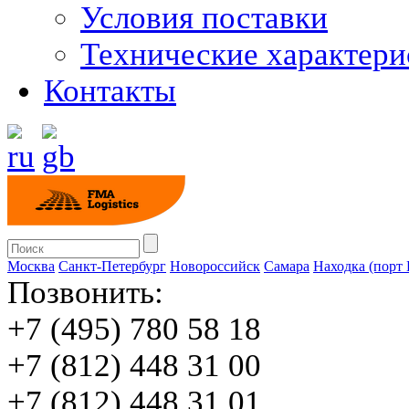
Условия поставки
Технические характери
Контакты
Москва
Санкт-Петербург
Новороссийск
Cамара
Находка (порт
Позвонить:
+7 (495) 780 58 18
+7 (812) 448 31 00
+7 (812) 448 31 01