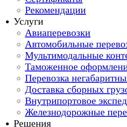
Рекомендации
Услуги
Авиаперевозки
Автомобильные перево
Мультимодальные конт
Таможенное оформлен
Перевозка негабаритны
Доставка сборных груз
Внутрипортовое экспе
Железнодорожные пере
Решения