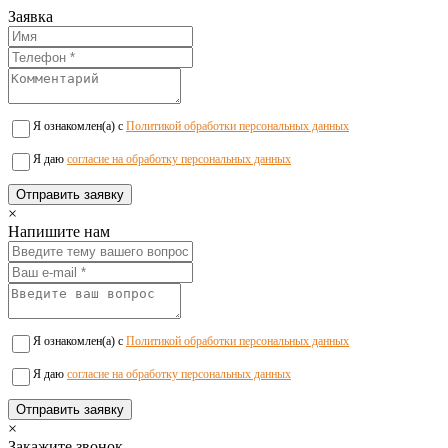
Заявка
Я ознакомлен(а) с
Политикой обработки персональных данных
Я даю
согласие на обработку персональных данных
×
Напишите нам
Я ознакомлен(а) с
Политикой обработки персональных данных
Я даю
согласие на обработку персональных данных
×
Закажите звонок