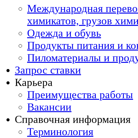
Международная перевоз
химикатов, грузов хи
Одежда и обувь
Продукты питания и ко
Пиломатериалы и прод
Запрос ставки
Карьера
Преимущества работы
Вакансии
Справочная информация
Терминология