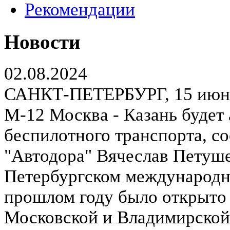
Рекомендации
Новости
02.08.2024
САНКТ-ПЕТЕРБУРГ, 15 июня.
М-12 Москва - Казань будет
беспилотного транспорта, с
"Автодора" Вячеслав Петуш
Петербургском международн
прошлом году было открыто 
Московской и Владимирской о