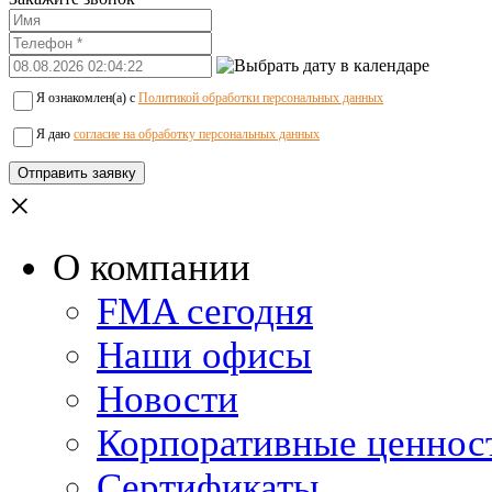
Я ознакомлен(а) с
Политикой обработки персональных данных
Я даю
согласие на обработку персональных данных
×
О компании
FMA сегодня
Наши офисы
Новости
Корпоративные ценнос
Сертификаты