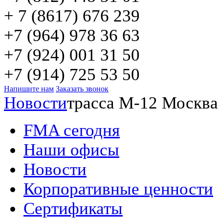
+ 7 (8617) 676 239
+7 (964) 978 36 63
+7 (924) 001 31 50
+7 (914) 725 53 50
Напишите нам
Заказать звонок
Новости
трасса М-12 Москва
FMA сегодня
Наши офисы
Новости
Корпоративные ценности
Сертификаты