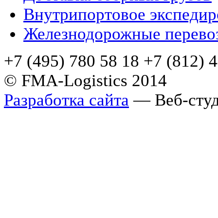
Внутрипортовое экспедир
Железнодорожные перево
+7 (495) 780 58 18 +7 (812) 
© FMA-Logistics 2014
Разработка сайта
— Веб-студ