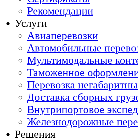
Рекомендации
Услуги
Авиаперевозки
Автомобильные перево
Мультимодальные конт
Таможенное оформлен
Перевозка негабаритны
Доставка сборных груз
Внутрипортовое экспе
Железнодорожные пере
Решения