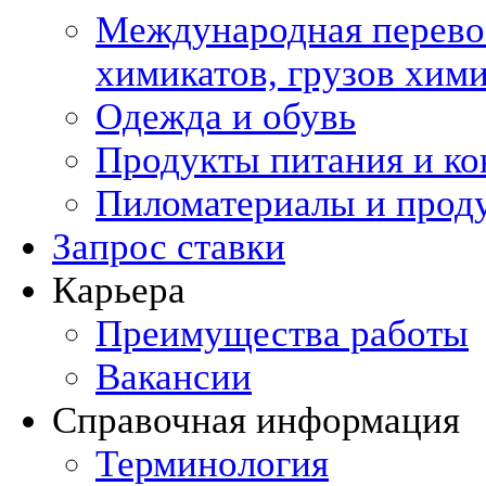
Международная перевоз
химикатов, грузов хи
Одежда и обувь
Продукты питания и ко
Пиломатериалы и прод
Запрос ставки
Карьера
Преимущества работы
Вакансии
Справочная информация
Терминология