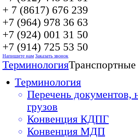
+ 7 (8617) 676 239
+7 (964) 978 36 63
+7 (924) 001 31 50
+7 (914) 725 53 50
Напишите нам
Заказать звонок
Терминология
Транспортные
Терминология
Перечень документов, 
грузов
Конвенция КДПГ
Конвенция МДП