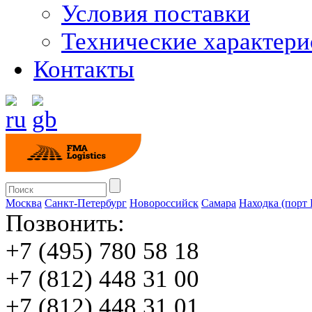
Условия поставки
Технические характери
Контакты
Москва
Санкт-Петербург
Новороссийск
Cамара
Находка (порт
Позвонить:
+7 (495) 780 58 18
+7 (812) 448 31 00
+7 (812) 448 31 01