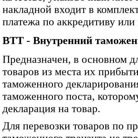
накладной входит в комплек
платежа по аккредитиву или
ВТТ - Внутренний таможен
Предназначен, в основном д
товаров из места их прибыт
таможенного декларирования
таможенного поста, котором
декларация на товар.
Для перевозки товаров по п