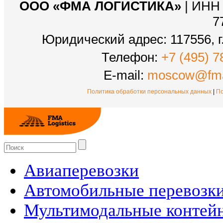
ООО «ФМА ЛОГИСТИКА»
| ИНН 
7
Юридический адрес: 117556, г.
Телефон:
+7 (495) 7
E-mail:
moscow@fma
Политика обработки персональных данных
|
По
Авиаперевозки
Автомобильные перевозк
Мультимодальные контей