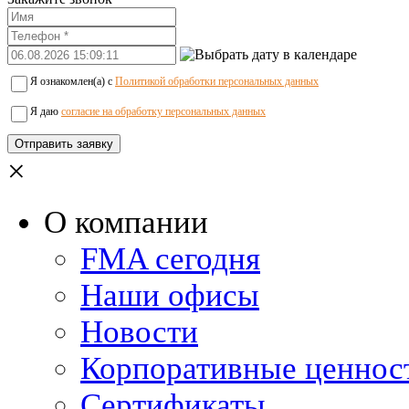
Я ознакомлен(а) с
Политикой обработки персональных данных
Я даю
согласие на обработку персональных данных
×
О компании
FMA сегодня
Наши офисы
Новости
Корпоративные ценнос
Сертификаты