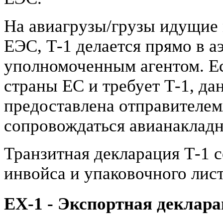
На авиагрузы/грузы идущие 
ЕЭС, Т-1 делается прямо в 
уполномоченным агентом. Ес
страны ЕС и требует Т-1, да
предоставлена отправителем
сопровождаться авианакладн
Транзитная декларация Т-1 
инвойса и упаковочного лист
EX-1 - Экспортная деклар