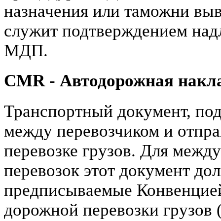
назначения или таможни выв
служит подтверждением над
МДП.
CMR - Автодорожная накл
Транспортный документ, по
между перевозчиком и отпра
перевозке грузов. Для меж
перевозок этот документ до
предписываемые Конвенцией
дорожной перевозки грузов 