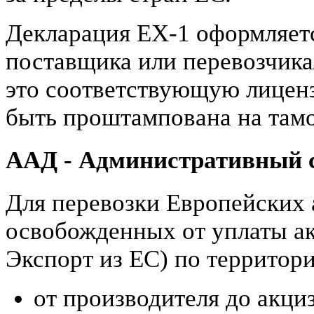
Декларация ЕХ-1 оформляет
поставщика или перевозчика
это соответствующую лицен
быть проштампована на там
ААД - Административный 
Для перевозки Европейских 
освобожденных от уплаты ак
Экспорт из ЕС) по территор
от производителя до акци