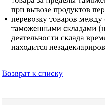
товара за пределы тамож
при вывозе продуктов пер
перевозку товаров между 
таможенными складами (н
деятельности склада врем
находится незадеклариров
Возврат к списку