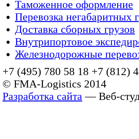
Таможенное оформление
Перевозка негабаритных 
Доставка сборных грузов
Внутрипортовое экспедир
Железнодорожные перево
+7 (495) 780 58 18 +7 (812) 
© FMA-Logistics 2014
Разработка сайта
— Веб-студ