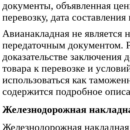
документы, объявленная цен
перевозку, дата составления 
Авианакладная не является 
передаточным документом. Р
доказательстве заключения д
товара к перевозке и услови
использоваться как таможенн
содержится подробное описа
Железнодорожная накладн
Железнодорожная накладная