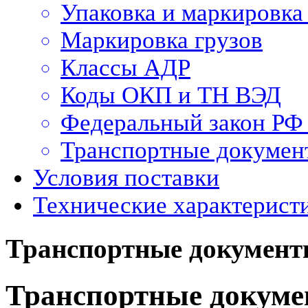
Упаковка и маркировка
Маркировка грузов
Классы АДР
Коды ОКП и ТН ВЭД
Федеральный закон РФ
Транспортные докумен
Условия поставки
Технические характерист
Транспортные докумен
Транспортные докум