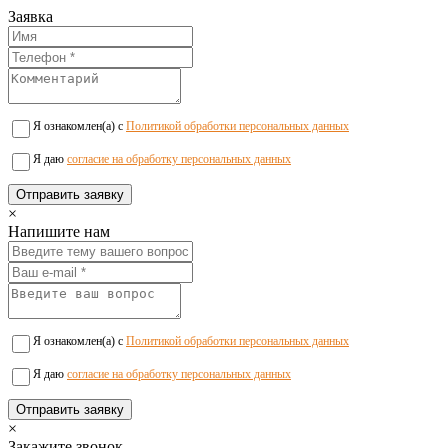
Заявка
Я ознакомлен(а) с
Политикой обработки персональных данных
Я даю
согласие на обработку персональных данных
×
Напишите нам
Я ознакомлен(а) с
Политикой обработки персональных данных
Я даю
согласие на обработку персональных данных
×
Закажите звонок