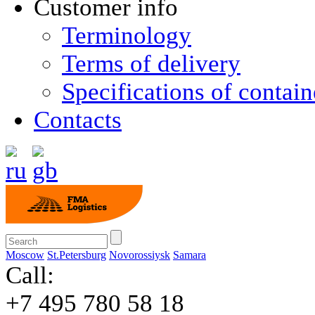
Customer info
Terminology
Terms of delivery
Specifications of contain
Contacts
Moscow
St.Petersburg
Novorossiysk
Samara
Call:
+7 495 780 58 18