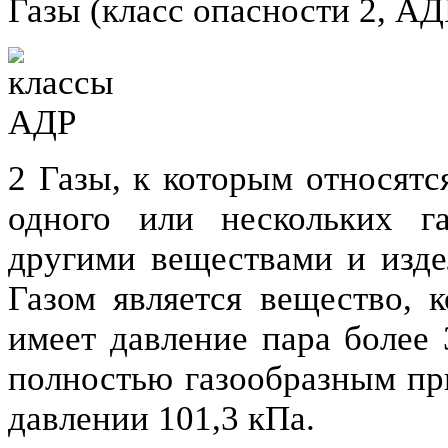
Газы (класс опасности 2, АД
2 Газы, к которым относятс
одного или нескольких г
другими веществами и изде
Газом является вещество, к
имеет давление пара более 
полностью газообразным пр
давлении 101,3 кПа.