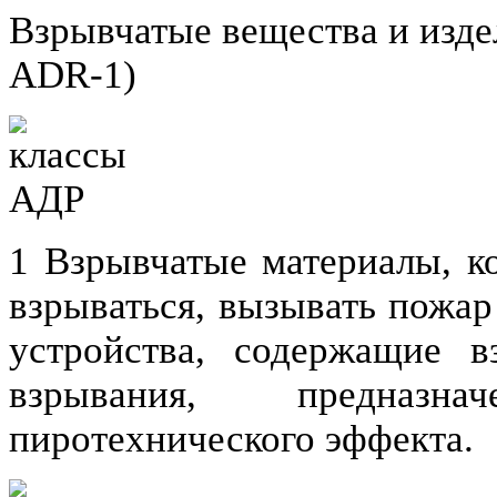
Взрывчатые вещества и издел
ADR-1)
1 Взрывчатые материалы, к
взрываться, вызывать пожар
устройства, содержащие в
взрывания, предназн
пиротехнического эффекта.