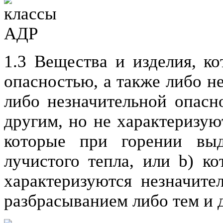
1.3 Вещества и изделия, к
опасностью, а также либо н
либо незначительной опасн
другим, но не характеризую
которые при горении выд
лучистого тепла, или b) ко
характеризуются незначит
разбрасыванием либо тем и 