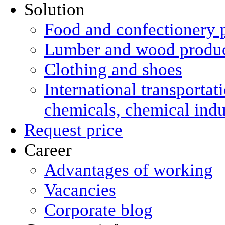
Solution
Food and confectionery 
Lumber and wood produ
Clothing and shoes
International transportat
chemicals, chemical ind
Request price
Career
Advantages of working
Vacancies
Corporate blog