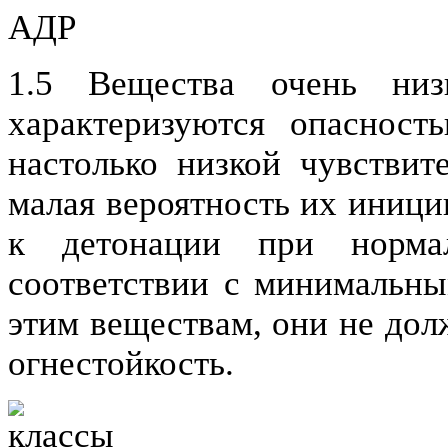
1.5 Вещества очень низк
характеризуются опасност
настолько низкой чувствит
малая вероятность их иници
к детонации при норма
соответствии с минимальны
этим веществам, они не дол
огнестойкость.