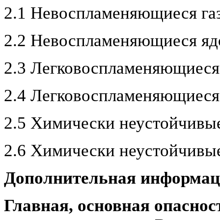
2.1 Невоспламеняющиеся га
2.2 Невоспламеняющиеся яд
2.3 Легковоспламеняющиеся
2.4 Легковоспламеняющиеся
2.5 Химически неустойчивы
2.6 Химически неустойчивы
Дополнительная информаци
Главная, основная опаснос