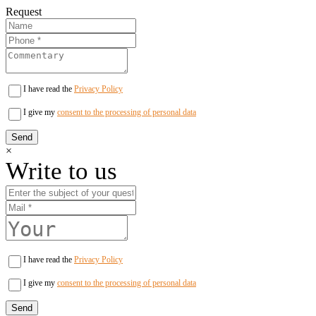
Request
I have read the
Privacy Policy
I give my
consent to the processing of personal data
×
Write to us
I have read the
Privacy Policy
I give my
consent to the processing of personal data