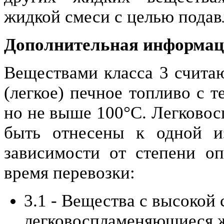
жидкой смеси с целью подав
Дополнительная информаци
Веществами класса 3 считаю
(легкое) печное топливо с 
но не выше 100°С. Легково
быть отнесены к одной и
зависимости от степени оп
время перевозки:
3.1 - Вещества с высокой
легковоспламеняющиеся ж