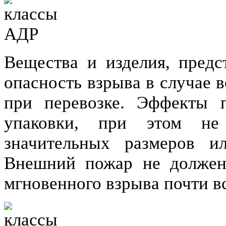
Вещества и изделия, пред
опасность взрыва в случае 
при перевозке. Эффекты 
упаковки, при этом не
значительных размеров ил
Внешний пожар не должен
мгновенного взрыва почти в