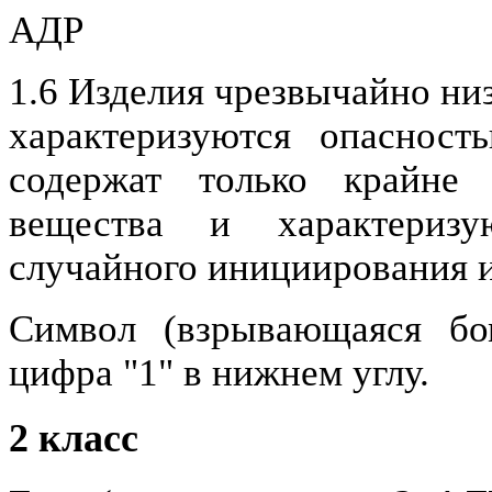
1.6 Изделия чрезвычайно ни
характеризуются опасност
содержат только крайне 
вещества и характеризу
случайного инициирования и
Символ (взрывающаяся бо
цифра "1" в нижнем углу.
2 класс