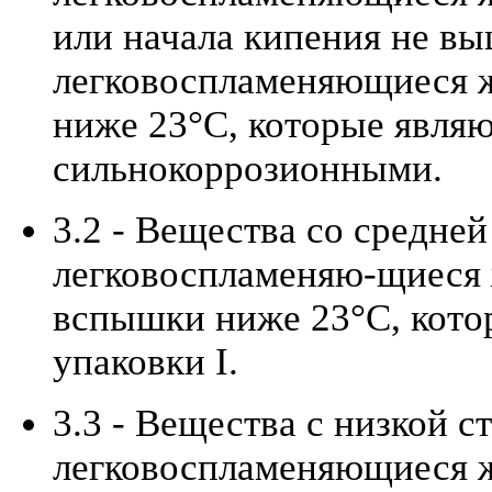
или начала кипения не вы
легковоспламеняющиеся 
ниже 23°C, которые явля
сильнокоррозионными.
3.2 - Вещества со средне
легковоспламеняю-щиеся 
вспышки ниже 23°C, кото
упаковки I.
3.3 - Вещества с низкой с
легковоспламеняющиеся 