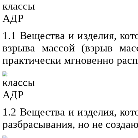
1.1 Вещества и изделия, ко
взрыва массой (взрыв мас
практически мгновенно распр
1.2 Вещества и изделия, ко
разбрасывания, но не создаю