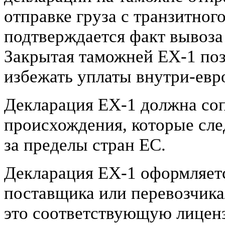
отправке груза с транзитног
подтверждается факт вывоза
Закрытая таможней EX-1 поз
избежать уплаты внутри-евр
Декларация ЕХ-1 должна соп
происхождения, которые сле
за пределы стран ЕС.
Декларация ЕХ-1 оформляет
поставщика или перевозчика
это соответствующую лицен