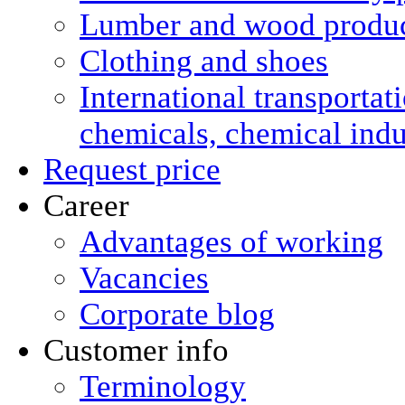
Lumber and wood produ
Clothing and shoes
International transportat
chemicals, chemical ind
Request price
Career
Advantages of working
Vacancies
Corporate blog
Customer info
Terminology