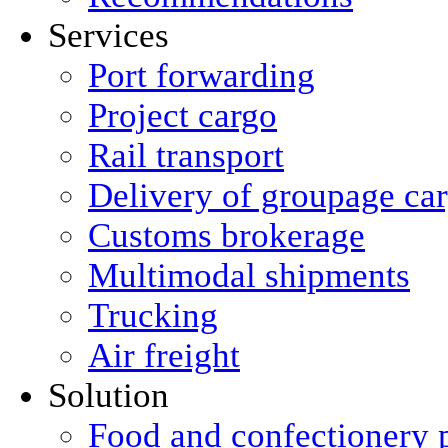
Services
Port forwarding
Project cargo
Rail transport
Delivery of groupage ca
Сustoms brokerage
Multimodal shipments
Trucking
Air freight
Solution
Food and confectionery 