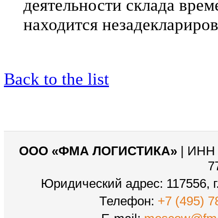
деятельности склада врем
находится незадеклариров
Back to the list
ООО «ФМА ЛОГИСТИКА»
| ИНН 
7
Юридический адрес: 117556, г.
Телефон:
+7 (495) 7