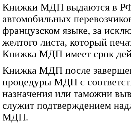
Книжки МДП выдаются в РФ
автомобильных перевозчико
французском языке, за искл
желтого листа, который печа
Книжка МДП имеет срок дей
Книжка МДП после завершен
процедуры МДП с соответс
назначения или таможни выв
служит подтверждением над
МДП.