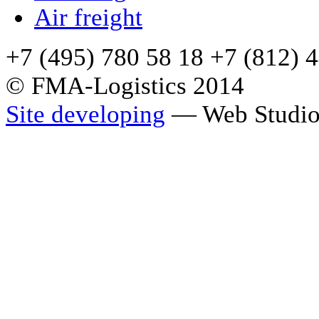
Air freight
+7 (495) 780 58 18 +7 (812) 
© FMA-Logistics 2014
Site developing
— Web Studio