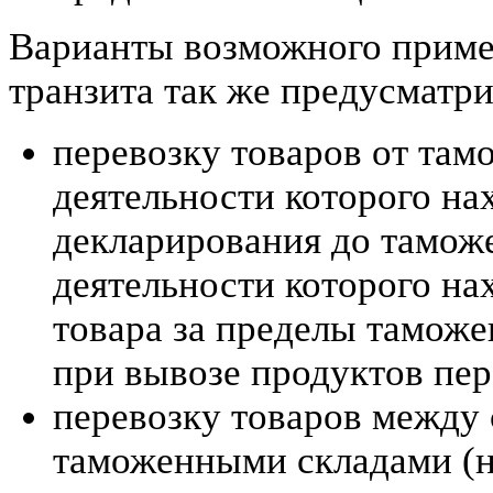
Варианты возможного приме
транзита так же предусматр
перевозку товаров от там
деятельности которого на
декларирования до таможе
деятельности которого на
товара за пределы тамож
при вывозе продуктов пер
перевозку товаров между 
таможенными складами (н