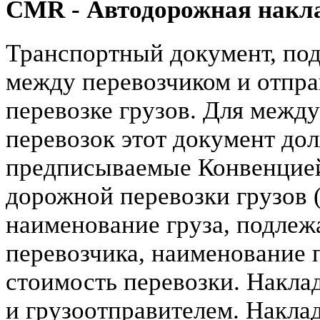
CMR - Автодорожная накл
Транспортный документ, по
между перевозчиком и отпра
перевозке грузов. Для меж
перевозок этот документ до
предписываемые Конвенцией
дорожной перевозки грузов 
наименование груза, подлежа
перевозчика, наименование п
стоимость перевозки. Накла
и грузоотправителем. Наклад