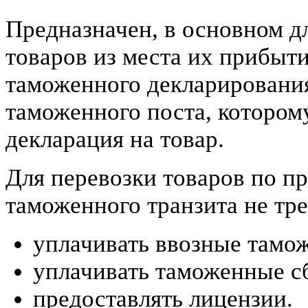
Предназначен, в основном д
товаров из места их прибыт
таможенного декларирования
таможенного поста, котором
декларация на товар.
Для перевозки товаров по п
таможенного транзита не тре
уплачивать ввозные тамо
уплачивать таможенные с
предоставлять лицензии.