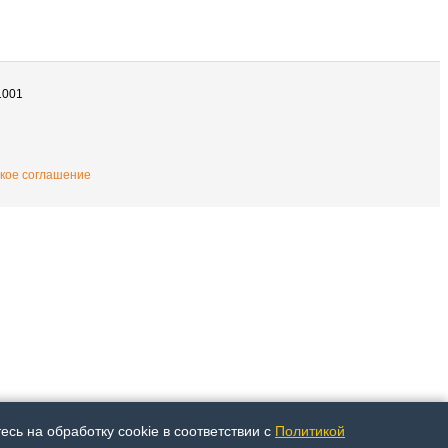
1001
кое соглашение
сь на обработку cookie в соответствии с
Политикой