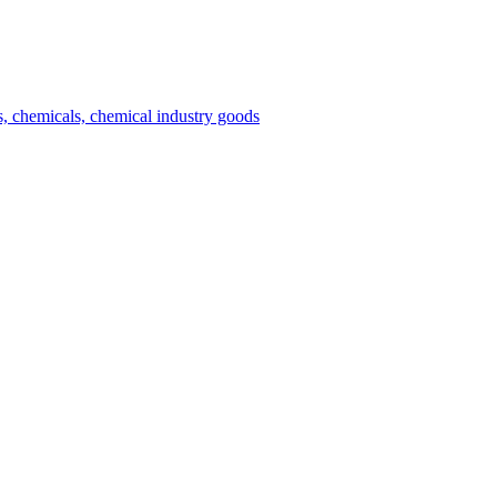
es, chemicals, chemical industry goods